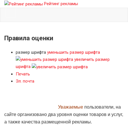
Рейтинг рекламы
Правила оценки
размер шрифта
уменьшить размер шрифта
увеличить размер
шрифта
Печать
Эл. почта
Уважаемые
пользователи, на
сайте организовано два уровня оценки товаров и услуг,
а также качества размещенной рекламы.