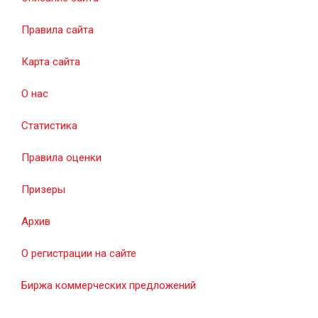
Правила сайта
Карта сайта
О нас
Статистика
Правила оценки
Призеры
Архив
О регистрации на сайте
Биржа коммерческих предложений