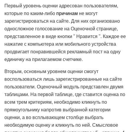
Первый уровень оценки адресован пользователям,
которые по каким-либо
причинам
не могут
зарегистрироваться на сайте. Для них организовано
односложное голосование на Оценочной странице,
представленное в виде кнопки " Нравится ". Каждое ее
нажатие с компьютера или мобильного устройства
продвигает понравившейся рекламный пост на одну
единичку на прилагаемом счетчике.
Вторым, основным уровнем оценки смогут
воспользоваться лишь зарегистрированные на сайте
пользователи. Оценочный модуль представлен двумя
таблицами. На первой таблице, где ставится оценка по
всем трем критериям, необходимо кликнуть по
прямоугольнику напротив выбранной категории
оценки, а во всплывающем столбце выбрать
необходимую оценку и кликнуть по ней. Смысловое