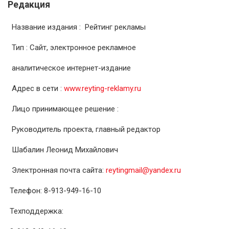
Редакция
Название издания : Рейтинг рекламы
Тип : Сайт, электронное рекламное
аналитическое интернет-издание
Адрес в сети :
www.reyting-reklamy.ru
Лицо принимающее решение :
Руководитель проекта, главный редактор
Шабалин Леонид Михайлович
Электронная почта сайта:
reytingmail@yandex.ru
Телефон: 8-913-949-16-10
Техподдержка: