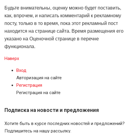
Будьте внимательны, оценку можно будет поставить,
как, впрочем, и написать комментарий к рекламному
посту, только в то время, пока этот рекламный пост
находится на странице сайта. Время размещения его
указано на Оценочной странице в перечне
функционала.
Наверх
Вход
Авторизация на сайте
Регистрация
Регистрация на сайте
Подписка на новости и предложения
Хотите быть в курсе последних новостей и предложений?
Подпишитесь на нашу рассылку.