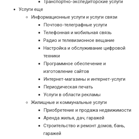
Транспортно-экспедиторские услуги
Услуги еще
Информационные услуги и услуги связи
Почтово-телеграфные услуги
Телефонная и мобильная связь
Радио и телевизионное вещание
Настройка и обслуживание цифровой
техники
Программное обеспечение и
изготовление сайтов
Интернет-магазины и интернет-услуги
Периодическая печать
Услуги в области рекламы
Жилищные и коммунальные услуги
Приобретение и продажа недвижимости
Аренда жилья, дач, гаражей
Строительство и ремонт домов, бань,
гаражей