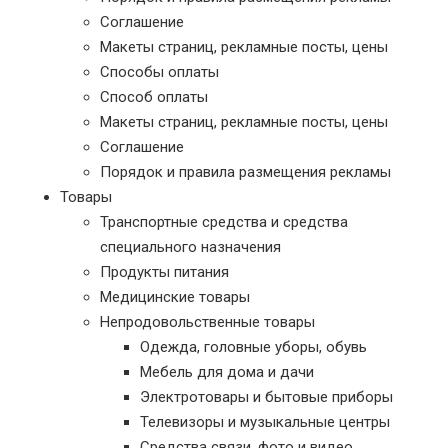
Соглашение
Макеты страниц, рекламные посты, цены
Способы оплаты
Способ оплаты
Макеты страниц, рекламные посты, цены
Соглашение
Порядок и правила размещения рекламы
Товары
Транспортные средства и средства
специального назначения
Продукты питания
Медицинские товары
Непродовольственные товары
Одежда, головные уборы, обувь
Мебель для дома и дачи
Электротовары и бытовые приборы
Телевизоры и музыкальные центры
Средства связи, фото и видео