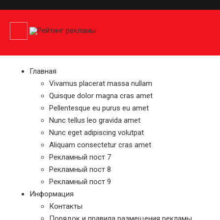
Главная
Vivamus placerat massa nullam
Quisque dolor magna cras amet
Pellentesque eu purus eu amet
Nunc tellus leo gravida amet
Nunc eget adipiscing volutpat
Aliquam consectetur cras amet
Рекламный пост 7
Рекламный пост 8
Рекламный пост 9
Информация
Контакты
Порядок и правила размещения рекламы