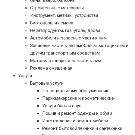
Окна, двери, балконы
Строительные материалы
Инструмент, метизы, устройства
Биотовары и семена
Нефтепродукты, газ, уголь, дрова
Автомобили и запасные части к ним
Запасные части к автомобилям, мотоциклам и
другим транспортным средствам
Мотовелотовары и з/ части к ним
Реклама смешанная
Услуги
Бытовые услуги
По социальному обслуживанию
Парикмахерские и косметические
Услуги бань и саун
Пошив и ремонт одежды и обуви
Изготовление и ремонт мебели
Ремонт бытовой техники и сантехники