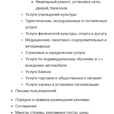
Квартирный ремонт, установка окон,
дверей, балконов
Услуги учреждений культуры
Туристические, экскурсионные и гостиничные
услуги
Услуги физической культуры, спорта и досуга
Медицинские, санаторно-оздоровительные и
ветеринарные
Страховые и юридические услуги
Услуги по индивидуальному обучению в т.ч.
вождению автомобиля
Услуги банков
Услуги торговли и общественного питания
Услуги охраны и установки сигнализации
Письма пользователей
Порядок и правила размещения рекламы
Соглашение
Макеты страниц, рекламные посты, цены