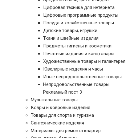
Цифровая техника для интернета
Цифровые программные продукты
Посуда и хозяйственные товары
Детские товары, игрушки
Ткани и швейные изделия
Предметы гигиены и косметики
Печатные издания и канцтовары
Художественные товары и галантерея
Ювелирные изделия и часы
Иные непродовольственные товары
Непродовольственные товары.
Рекламный пост 3
Музыкальные товары
Ковры и ковровые изделия
Товары для спорта и туризма
Сантехнические изделия
Материалы для ремонта квартир