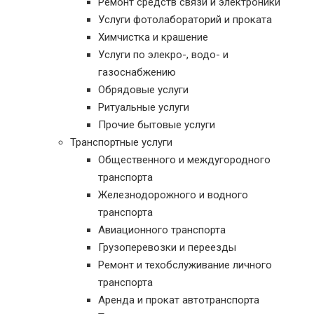
Ремонт средств связи и электроники
Услуги фотолабораторий и проката
Химчистка и крашение
Услуги по элекро-, водо- и
газоснабжению
Обрядовые услуги
Ритуальные услуги
Прочие бытовые услуги
Транспортные услуги
Общественного и междугородного
транспорта
Железнодорожного и водного
транспорта
Авиационного транспорта
Грузоперевозки и переезды
Ремонт и техобслуживание личного
транспорта
Аренда и прокат автотранспорта