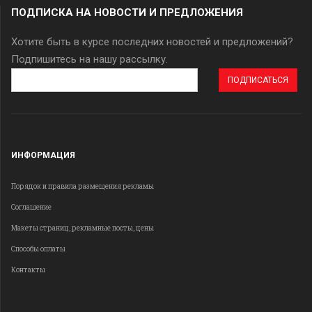
ПОДПИСКА НА НОВОСТИ И ПРЕДЛОЖЕНИЯ
Хотите быть в курсе последних новостей и предложений?
Подпишитесь на нашу рассылку.
Адрес
эл.
почты
ИНФОРМАЦИЯ
Порядок и правила размещения рекламы
Соглашение
Макеты страниц, рекламные посты, цены
Способы оплаты
Контакты