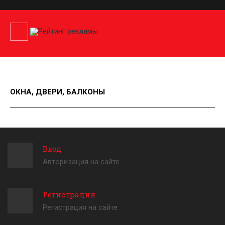
ОКНА, ДВЕРИ, БАЛКОНЫ
Вход
Авторизация на сайте
Регистрация
Регистрация на сайте