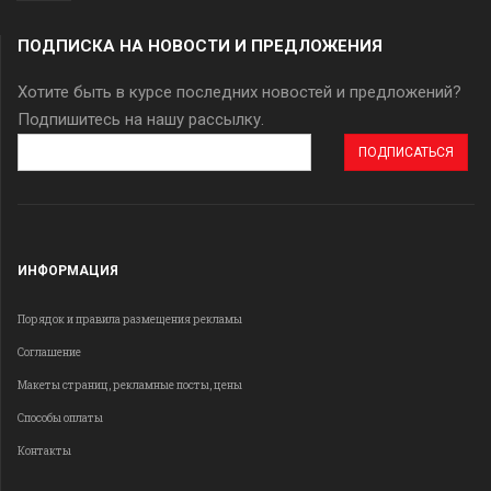
ПОДПИСКА НА НОВОСТИ И ПРЕДЛОЖЕНИЯ
Хотите быть в курсе последних новостей и предложений?
Подпишитесь на нашу рассылку.
Адрес
эл.
почты
ИНФОРМАЦИЯ
Порядок и правила размещения рекламы
Соглашение
Макеты страниц, рекламные посты, цены
Способы оплаты
Контакты