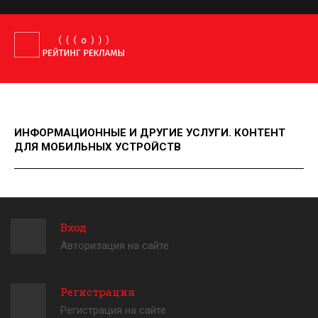
ИНФОРМАЦИОННЫЕ И ДРУГИЕ УСЛУГИ. КОНТЕНТ
ДЛЯ МОБИЛЬНЫХ УСТРОЙСТВ
Вход
Авторизация на сайте
Регистрация
Регистрация на сайте