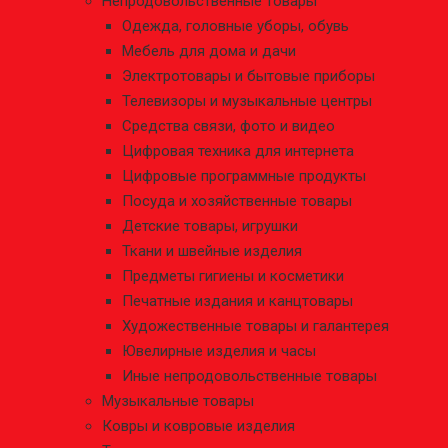
Непродовольственные товары
Одежда, головные уборы, обувь
Мебель для дома и дачи
Электротовары и бытовые приборы
Телевизоры и музыкальные центры
Средства связи, фото и видео
Цифровая техника для интернета
Цифровые программные продукты
Посуда и хозяйственные товары
Детские товары, игрушки
Ткани и швейные изделия
Предметы гигиены и косметики
Печатные издания и канцтовары
Художественные товары и галантерея
Ювелирные изделия и часы
Иные непродовольственные товары
Музыкальные товары
Ковры и ковровые изделия