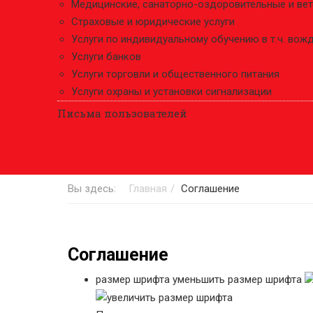
Медицинские, санаторно-оздоровительные и ве
Страховые и юридические услуги
Услуги по индивидуальному обучению в т.ч. во
Услуги банков
Услуги торговли и общественного питания
Услуги охраны и установки сигнализации
Письма пользователей
Вы здесь:
Главная
Соглашение
Соглашение
размер шрифта
уменьшить размер шрифта