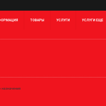
ФОРМАЦИЯ
ТОВАРЫ
УСЛУГИ
УСЛУГИ ЕЩЕ
о назначения