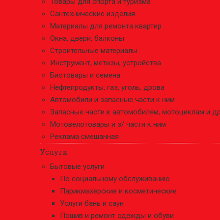
Товары для спорта и туризма
Сантехнические изделия
Материалы для ремонта квартир
Окна, двери, балконы
Строительные материалы
Инструмент, метизы, устройства
Биотовары и семена
Нефтепродукты, газ, уголь, дрова
Автомобили и запасные части к ним
Запасные части к автомобилям, мотоциклам и д
Мотовелотовары и з/ части к ним
Реклама смешанная
Услуги
Бытовые услуги
По социальному обслуживанию
Парикмахерские и косметические
Услуги бань и саун
Пошив и ремонт одежды и обуви