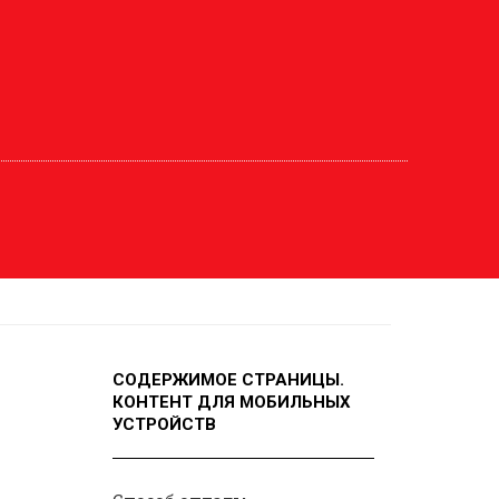
СОДЕРЖИМОЕ СТРАНИЦЫ.
КОНТЕНТ ДЛЯ МОБИЛЬНЫХ
УСТРОЙСТВ