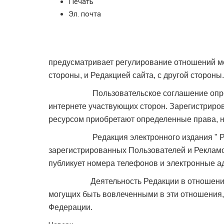
Печать
Эл. почта
предусматривает регулирование отношений м
стороны, и Редакцией сайта, с другой стороны.
Пользовательское соглашение определяе
интернете участвующих сторон. Зарегистриро
ресурсом приобретают определенные права, н
Редакция электронного издания " Рейтин
зарегистрированных Пользователей и Рекламо
публикует номера телефонов и электронные 
Деятельность Редакции в отношении Поль
могущих быть вовлеченными в эти отношения,
Федерации.