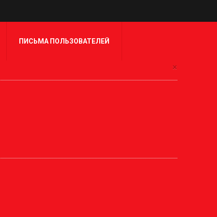
ПИСЬМА ПОЛЬЗОВАТЕЛЕЙ
×