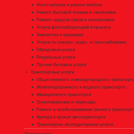
Изготовление и ремонт мебели
Ремонт бытовой техники и сантехники
Ремонт средств связи и электроники
Услуги фотолабораторий и проката
Химчистка и крашение
Услуги по элекро-, водо- и газоснабжению
Обрядовые услуги
Ритуальные услуги
Прочие бытовые услуги
Транспортные услуги
Общественного и междугородного транспорт
Железнодорожного и водного транспорта
Авиационного транспорта
Грузоперевозки и переезды
Ремонт и техобслуживание личного транспорт
Аренда и прокат автотранспорта
Транспортно-экспедиторские услуги
Услуги еще