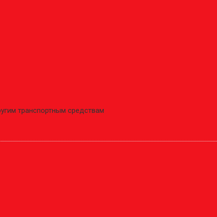
ругим транспортным средствам