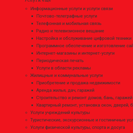
Информационные услуги и услуги связи
Почтово-телеграфные услуги
Телефонная и мобильная связь
Радио и телевизионное вещание
Настройка и обслуживание цифровой техники
Программное обеспечение и изготовление са
Интернет-магазины и интернет-услуги
Периодическая печать
Услуги в области рекламы
Жилищные и коммунальные услуги
Приобретение и продажа недвижимости
Аренда жилья, дач, гаражей
Строительство и ремонт домов, бань, гаражей
Квартирный ремонт, установка окон, дверей, 
Услуги учреждений культуры
Туристические, экскурсионные и гостиничные ус
Услуги физической культуры, спорта и досуга