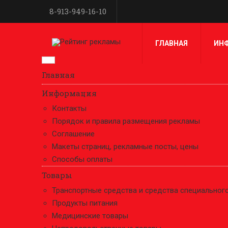
8-913-949-16-10
ГЛАВНАЯ
ИН
Главная
Информация
Контакты
Порядок и правила размещения рекламы
Соглашение
Макеты страниц, рекламные посты, цены
Способы оплаты
Товары
Транспортные средства и средства специальног
Продукты питания
Медицинские товары