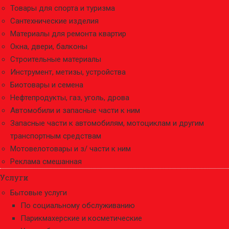
Товары для спорта и туризма
Сантехнические изделия
Материалы для ремонта квартир
Окна, двери, балконы
Строительные материалы
Инструмент, метизы, устройства
Биотовары и семена
Нефтепродукты, газ, уголь, дрова
Автомобили и запасные части к ним
Запасные части к автомобилям, мотоциклам и другим
транспортным средствам
Мотовелотовары и з/ части к ним
Реклама смешанная
Услуги
Бытовые услуги
По социальному обслуживанию
Парикмахерские и косметические