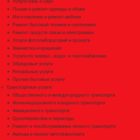
Услуги бань и саун
Пошив и ремонт одежды и обуви
Изготовление и ремонт мебели
Ремонт бытовой техники и сантехники
Ремонт средств связи и электроники
Услуги фотолабораторий и проката
Химчистка и крашение
Услуги по элекро-, водо- и газоснабжению
Обрядовые услуги
Ритуальные услуги
Прочие бытовые услуги
Транспортные услуги
Общественного и междугородного транспорта
Железнодорожного и водного транспорта
Авиационного транспорта
Грузоперевозки и переезды
Ремонт и техобслуживание личного транспорта
Аренда и прокат автотранспорта