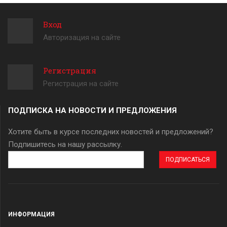
Вход
Авторизация на сайте
Регистрация
Регистрация на сайте
ПОДПИСКА НА НОВОСТИ И ПРЕДЛОЖЕНИЯ
Хотите быть в курсе последних новостей и предложений?
Подпишитесь на нашу рассылку.
Адрес
эл.
почты
ИНФОРМАЦИЯ