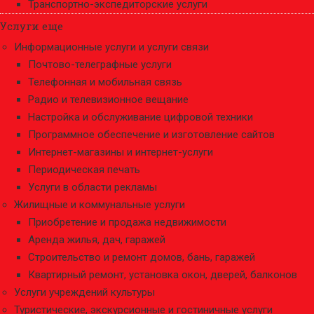
Транспортно-экспедиторские услуги
Услуги еще
Информационные услуги и услуги связи
Почтово-телеграфные услуги
Телефонная и мобильная связь
Радио и телевизионное вещание
Настройка и обслуживание цифровой техники
Программное обеспечение и изготовление сайтов
Интернет-магазины и интернет-услуги
Периодическая печать
Услуги в области рекламы
Жилищные и коммунальные услуги
Приобретение и продажа недвижимости
Аренда жилья, дач, гаражей
Строительство и ремонт домов, бань, гаражей
Квартирный ремонт, установка окон, дверей, балконов
Услуги учреждений культуры
Туристические, экскурсионные и гостиничные услуги