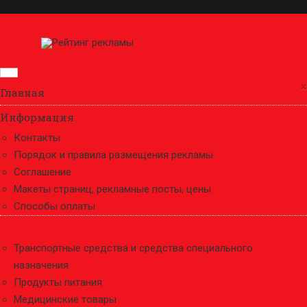
×
Главная
Информация
Контакты
Порядок и правила размещения рекламы
Соглашение
Макеты страниц, рекламные посты, цены
Способы оплаты
Товары
Транспортные средства и средства специального
назначения
Продукты питания
Медицинские товары