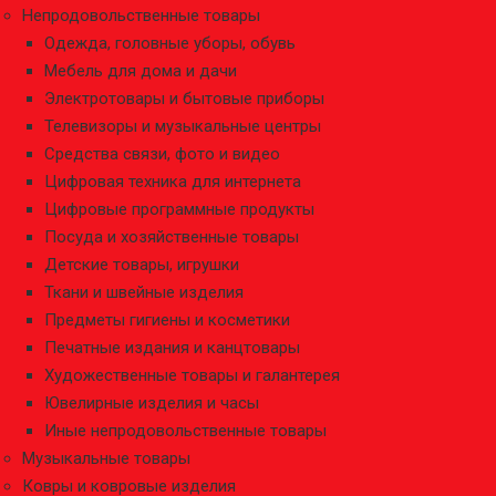
Непродовольственные товары
Одежда, головные уборы, обувь
Мебель для дома и дачи
Электротовары и бытовые приборы
Телевизоры и музыкальные центры
Средства связи, фото и видео
Цифровая техника для интернета
Цифровые программные продукты
Посуда и хозяйственные товары
Детские товары, игрушки
Ткани и швейные изделия
Предметы гигиены и косметики
Печатные издания и канцтовары
Художественные товары и галантерея
Ювелирные изделия и часы
Иные непродовольственные товары
Музыкальные товары
Ковры и ковровые изделия