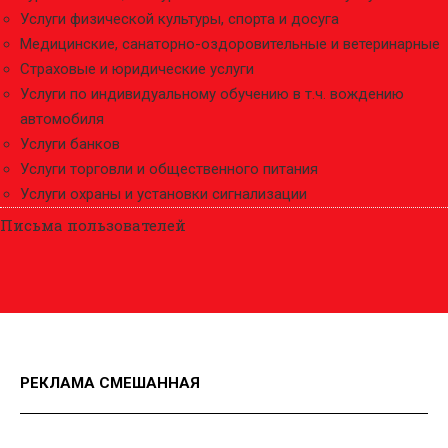
Услуги физической культуры, спорта и досуга
Медицинские, санаторно-оздоровительные и ветеринарные
Страховые и юридические услуги
Услуги по индивидуальному обучению в т.ч. вождению
автомобиля
Услуги банков
Услуги торговли и общественного питания
Услуги охраны и установки сигнализации
Письма пользователей
РЕКЛАМА СМЕШАННАЯ