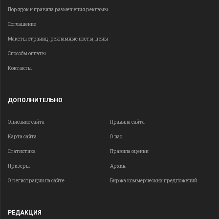
Порядок и правила размещения рекламы
Соглашение
Макеты страниц, рекламные посты, цены
Способы оплаты
Контакты
ДОПОЛНИТЕЛЬНО
Описание сайта
Правила сайта
Карта сайта
О нас
Статистика
Правила оценки
Призеры
Архив
О регистрации на сайте
Биржа коммерческих предложений
РЕДАКЦИЯ